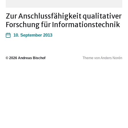
Zur Anschlussfähigkeit qualitativer
Forschung für Informationstechnik
10. September 2013
© 2026
Andreas Bischof
Theme von
Anders Norén