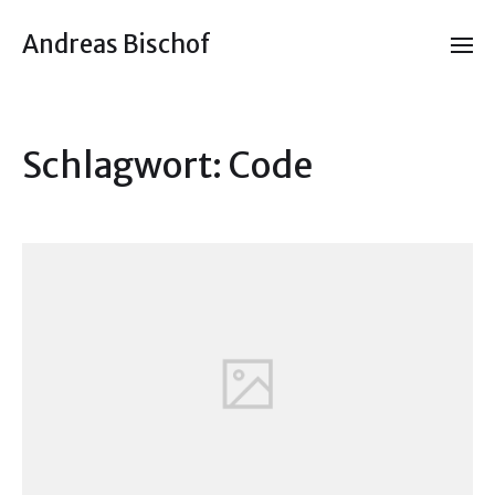
Andreas Bischof
Schlagwort:
Code