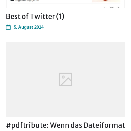
Best of Twitter (1)
5. August 2014
#pdftribute: Wenn das Dateiformat