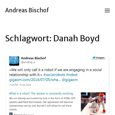
Andreas Bischof
Schlagwort:
Danah Boyd