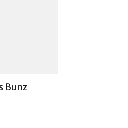
s Bunz