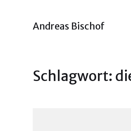
Andreas Bischof
Schlagwort:
di