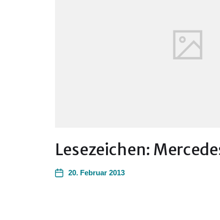
Lesezeichen: Mercede
20. Februar 2013