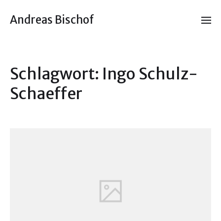
Andreas Bischof
Schlagwort:
Ingo Schulz-
Schaeffer