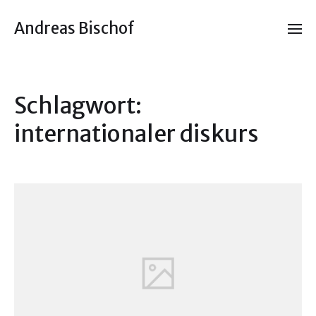
Andreas Bischof
Schlagwort:
internationaler diskurs