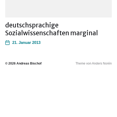
deutschsprachige
Sozialwissenschaften marginal
21. Januar 2013
© 2026
Andreas Bischof
Theme von
Anders Norén