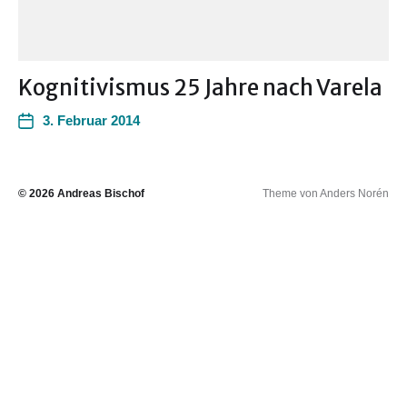
Kognitivismus 25 Jahre nach Varela
3. Februar 2014
© 2026
Andreas Bischof
Theme von
Anders Norén