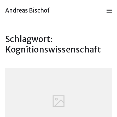
Andreas Bischof
Schlagwort:
Kognitionswissenschaft