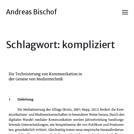
Andreas Bischof
Schlagwort:
kompliziert