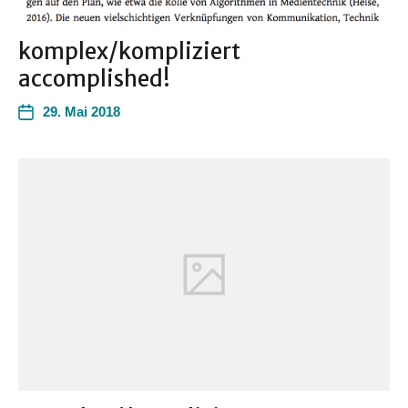
komplex/kompliziert
accomplished!
29. Mai 2018