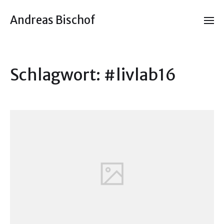
Andreas Bischof
Schlagwort:
#livlab16