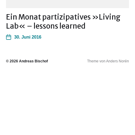
Ein Monat partizipatives »Living
Lab« – lessons learned
30. Juni 2016
© 2026
Andreas Bischof
Theme von
Anders Norén