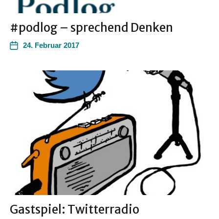
#podlog – sprechend Denken
24. Februar 2017
Gastspiel: Twitterradio