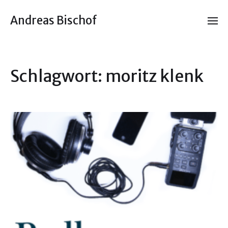
Andreas Bischof
Schlagwort:
moritz klenk