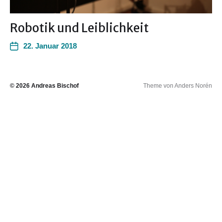
Robotik und Leiblichkeit
22. Januar 2018
© 2026
Andreas Bischof
Theme von
Anders Norén