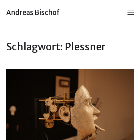
Andreas Bischof
Schlagwort:
Plessner