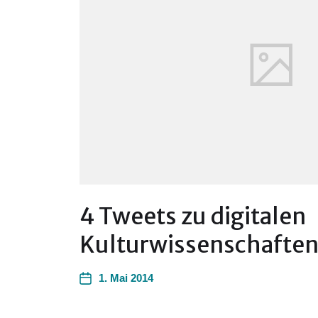
4 Tweets zu digitalen
Kulturwissenschafte
1. Mai 2014