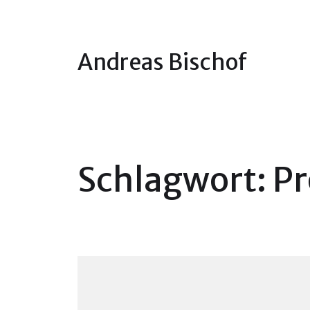
Andreas Bischof
Schlagwort:
P