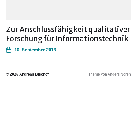
Zur Anschlussfähigkeit qualitativer
Forschung für Informationstechnik
10. September 2013
© 2026
Andreas Bischof
Theme von
Anders Norén