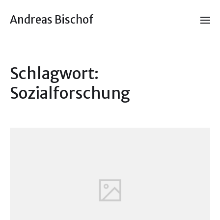
Andreas Bischof
Schlagwort:
Sozialforschung