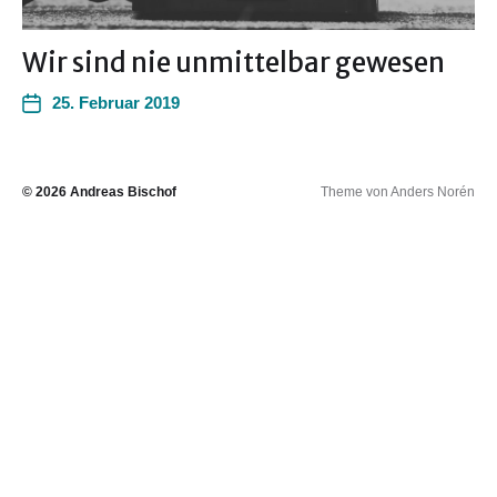
Wir sind nie unmittelbar gewesen
25. Februar 2019
© 2026
Andreas Bischof
Theme von
Anders Norén