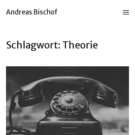
Andreas Bischof
Schlagwort:
Theorie