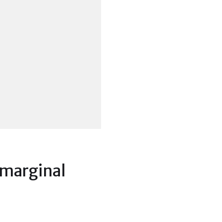
 marginal