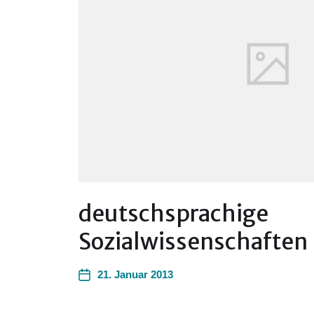
deutschsprachige
Sozialwissenschaften
21. Januar 2013