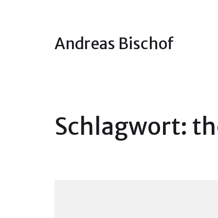
Andreas Bischof
Schlagwort:
th