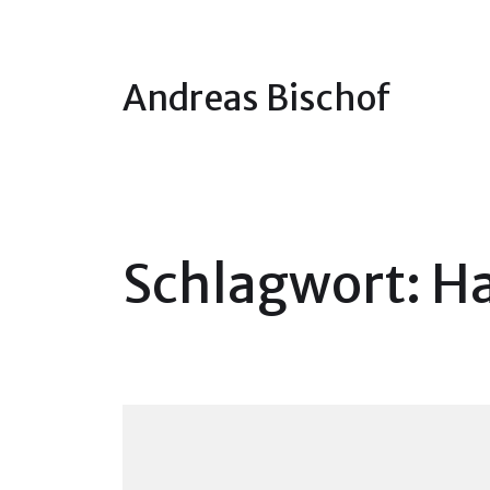
Andreas Bischof
Schlagwort:
Ha