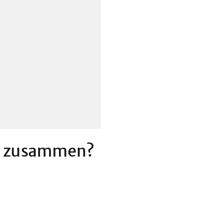
ik zusammen?