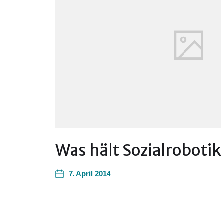
Was hält Sozialrobot
7. April 2014