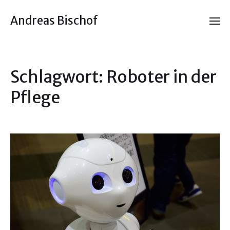
Andreas Bischof
Schlagwort:
Roboter in der
Pflege