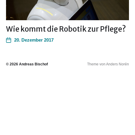
Wie kommt die Robotik zur Pflege?
20. Dezember 2017
© 2026
Andreas Bischof
Theme von
Anders Norén