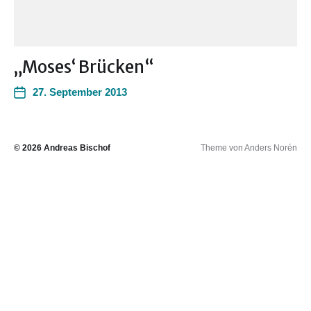
„Moses‘ Brücken“
27. September 2013
© 2026
Andreas Bischof
Theme von
Anders Norén