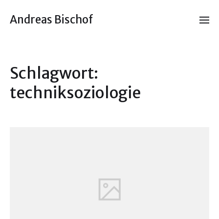
Andreas Bischof
Schlagwort:
techniksoziologie